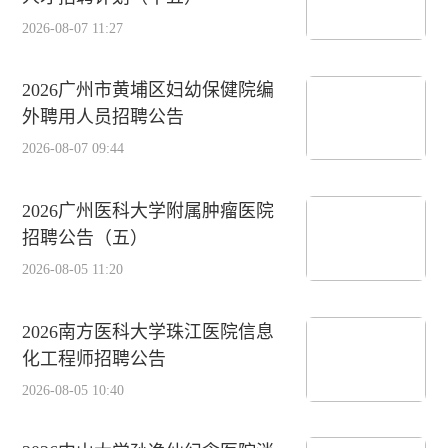
2026-08-07 11:27
2026广州市黄埔区妇幼保健院编
外聘用人员招聘公告
2026-08-07 09:44
2026广州医科大学附属肿瘤医院
招聘公告（五）
2026-08-05 11:20
2026南方医科大学珠江医院信息
化工程师招聘公告
2026-08-05 10:40