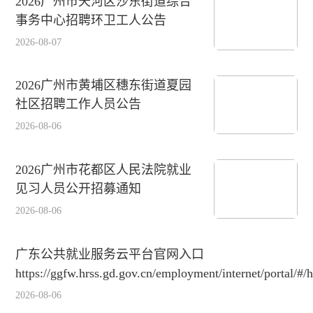
2026广州市天河区沙东街道综合
事务中心招聘环卫工人公告
2026-08-07
2026广州市黄埔区穗东街道夏园
社区招聘工作人员公告
2026-08-06
2026广州市花都区人民法院就业
见习人员公开招募通知
2026-08-06
广东公共就业服务云平台官网入口
https://ggfw.hrss.gd.gov.cn/employment/internet/portal/#
2026-08-06