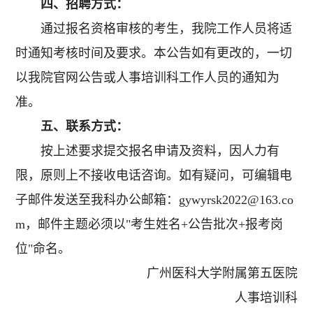
四、招聘方式：
通过报名资格审核的考生，我院工作人员将适
时通知考核时间及要求。本公告如有更改的，一切
以我院官网公告或人事培训科工作人员的通知为
准。
五、联系方式：
按上述要求提交报名申请及资料，因人力有
限，原则上不接收电话咨询。如有疑问，可编辑电
子邮件发送至我科办公邮箱：gywyrsk2022@163.co
m，邮件主题必须以"考生姓名+公告批次+报考岗
位"命名。
广州医科大学附属第五医院
人事培训科