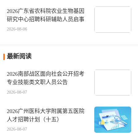
2026广东省农科院农业生物基因
研究中心招聘科研辅助人员启事
2026-08-06
最新阅读
2026南部战区面向社会公开招考
专业技能类文职人员公告
2026-08-07
2026广州医科大学附属第五医院
人才招聘计划（十五）
2026-08-07