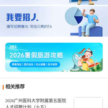
相关推荐
2026广州医科大学附属第五医院
人才招聘计划（十五）