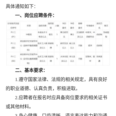
具体通知如下：
一、岗位应聘条件：
二、基本要求：
1.遵守国家法律、法规的相关规定，具有良好
的职业道德、认真负责，积极进取。
2.应聘者在报名时应具备岗位要求的相关证书
或其他材料。
3.身心健康、口齿清晰，语言表达能力和沟通