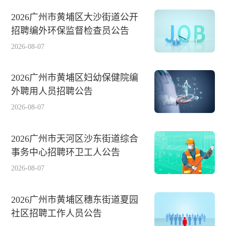
2026广州市黄埔区大沙街道公开
招聘编外环保监督检查员公告
2026-08-07
2026广州市黄埔区妇幼保健院编
外聘用人员招聘公告
2026-08-07
2026广州市天河区沙东街道综合
事务中心招聘环卫工人公告
2026-08-07
2026广州市黄埔区穗东街道夏园
社区招聘工作人员公告