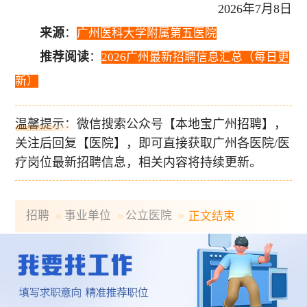
2026年7月8日
来源
：
广州医科大学附属第五医院
推荐阅读
：
2026广州最新招聘信息汇总（每日更
新）
温馨提示：微信搜索公众号【本地宝广州招聘】，
关注后回复【医院】，即可直接获取广州各医院/医
疗岗位最新招聘信息，相关内容将持续更新。
招聘
事业单位
公立医院
正文结束