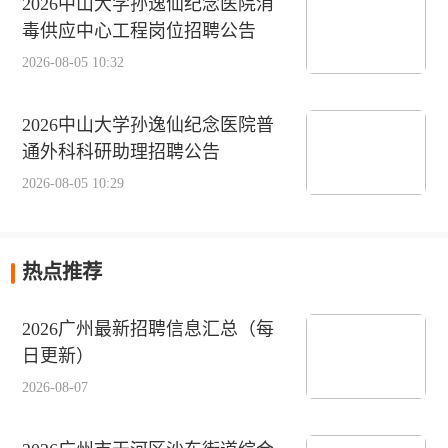
2026中山大学孙逸仙纪念医院消
毒供应中心工程岗位招聘公告
2026-08-05 10:32
2026中山大学孙逸仙纪念医院普
通外科科研助理招聘公告
2026-08-05 10:29
热点推荐
2026广州最新招聘信息汇总（每
日更新）
2026-08-07