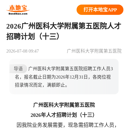
打开本地宝APP
2026广州医科大学附属第五医院人才
招聘计划（十三）
2026-07-08 09:47
广州医科大学附属第五医院
导语
广州医科大学附属第五医院招聘工作人员3
名，报名截止日期为2026年12月31日，各岗位视
招录情况而定，满额即止。
广州医科大学附属第五医院
2026年人才招聘计划（十三）
因我院业务发展需要，现急需招聘工作人员，