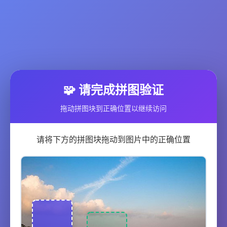
🧩 请完成拼图验证
拖动拼图块到正确位置以继续访问
请将下方的拼图块拖动到图片中的正确位置